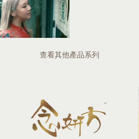
查看其他產品系列