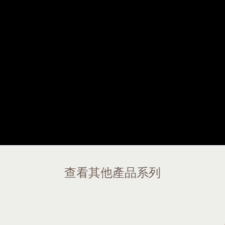
查看其他產品系列