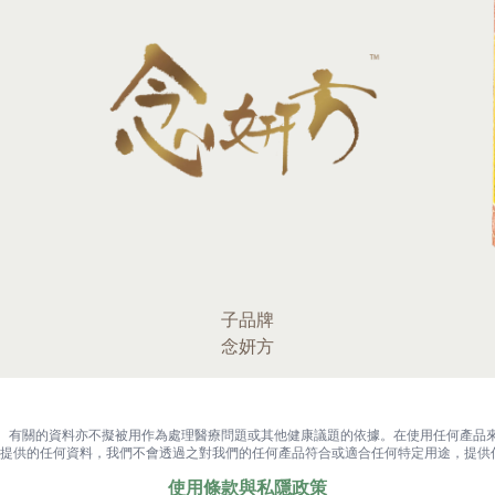
子品牌
念妍方
。有關的資料亦不擬被用作為處理醫療問題或其他健康議題的依據。在使用任何產品
提供的任何資料，我們不會透過之對我們的任何產品符合或適合任何特定用途，提供
使用條款與私隱政策